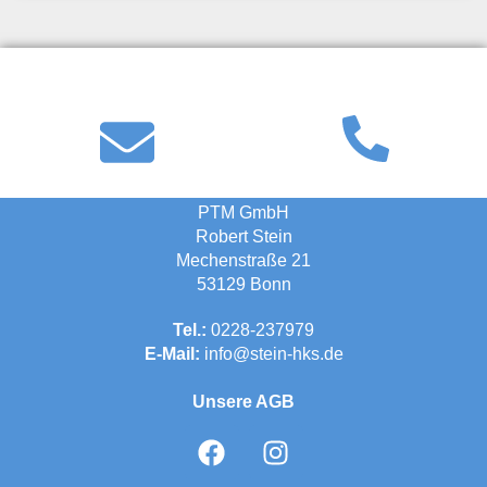
PTM GmbH
Robert Stein
Mechenstraße 21
53129 Bonn
Tel.:
0228-237979
E-Mail:
info@stein-hks.de
Unsere AGB