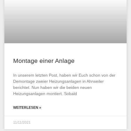
Montage einer Anlage
In unserem letzten Post, haben wir Euch schon von der
Demontage zweier Heizungsanlagen in Ahrweiler
berichtet. Nun haben wir die beiden neuen
Heizungsanlagen montiert. Sobald
WEITERLESEN »
11/11/2021