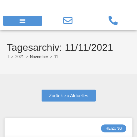
Tagesarchiv: 11/11/2021
>
2021
>
November
>
11.
Zurück zu Aktuelles
HEIZUNG